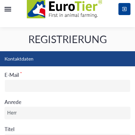
REGISTRIERUNG
Kontaktdaten
*
E-Mail
Anrede
Titel