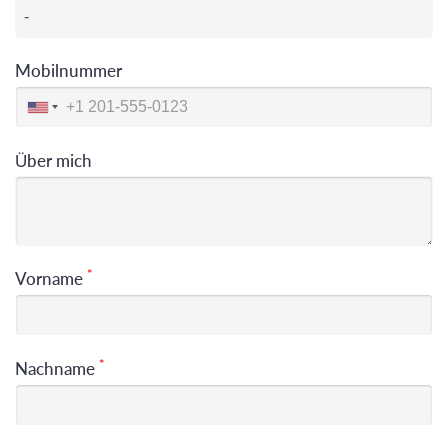
Mobilnummer
Über mich
*
Vorname
*
Nachname