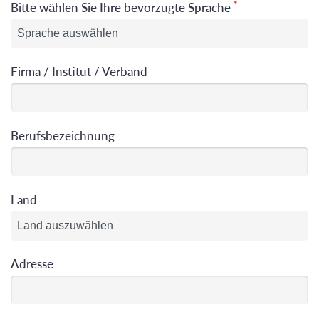
*
Bitte wählen Sie Ihre bevorzugte Sprache
Firma / Institut / Verband
Berufsbezeichnung
Land
Adresse