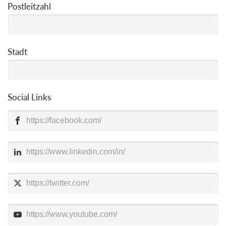
Postleitzahl
Stadt
Social Links